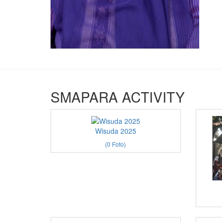
SMAPARA ACTIVITY
Wisuda 2025
(0 Foto)