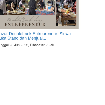
azar Doubletrack Entrepreneur: Siswa
uka Stand dan Menjual...
nggal 23 Jun 2022, Dibaca1517 kali