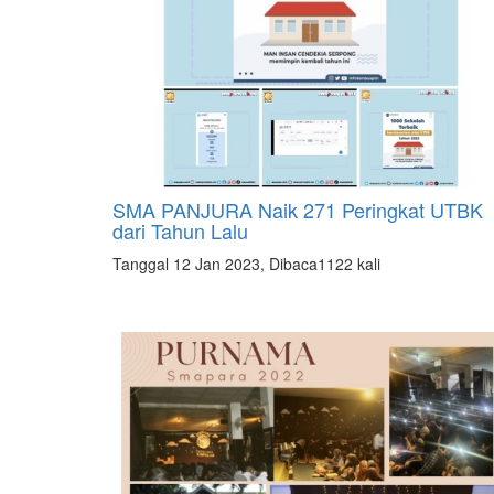
SMA PANJURA Naik 271 Peringkat UTBK
dari Tahun Lalu
Tanggal 12 Jan 2023, Dibaca1122 kali