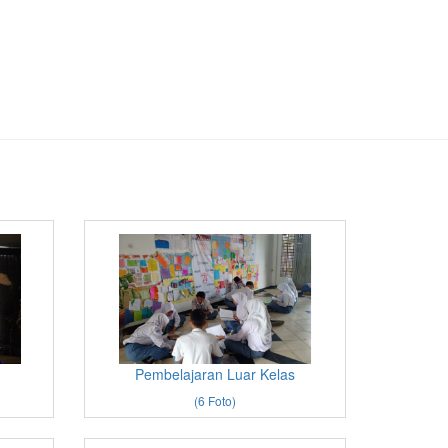
Pembelajaran Luar Kelas
(6 Foto)