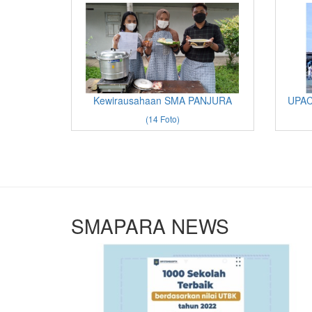
Kewirausahaan SMA PANJURA
UPAC
(14 Foto)
SMAPARA NEWS