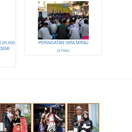
 25.000
PERINGATAN ISRA MIRAJ
DEMI
(2 Foto)