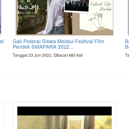
at
Gali Potensi Siswa Melalui Festival Film
B
Pendek SMAPARA 2022...
B
Tanggal 23 Jun 2022, Dibaca1480 kali
Ta