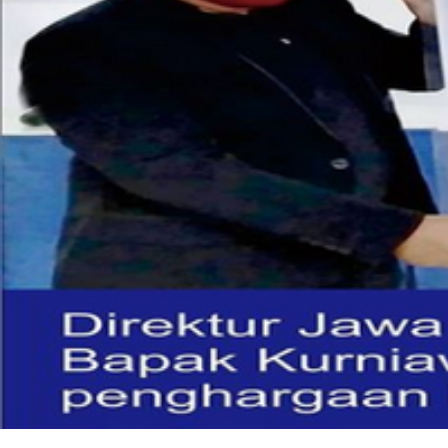
Sambutan Kepala Sekolah